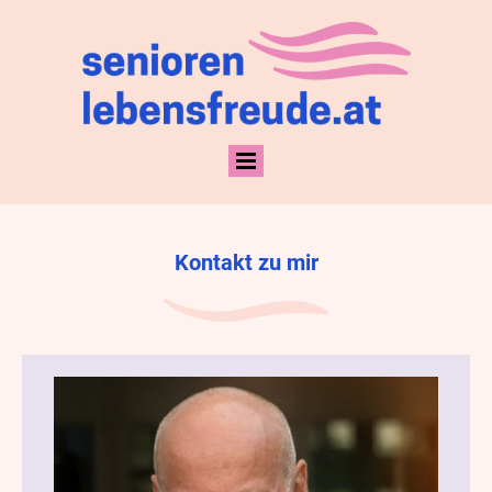
Kontakt zu mir