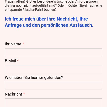
Fragen offen? Gibt es besondere Wünsche oder Anforderungen,
die hier noch nicht aufgeführt sind? Oder möchten Sie einfach eine
entspannte Rikscha-Fahrt buchen?
Ich freue mich über Ihre Nachricht, Ihre
Anfrage und den persönlichen Austausch.
Ihr Name
*
E-Mail
*
Wie haben Sie hierher gefunden?
Nachricht
*