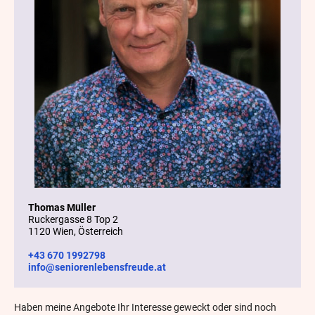
Thomas Müller
Ruckergasse 8 Top 2
1120 Wien, Österreich
+43 670 1992798
info@seniorenlebensfreude.at
Haben meine Angebote Ihr Interesse geweckt oder sind noch